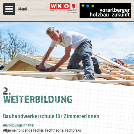
Menü
2.
WEITERBILDUNG
Bauhandwerkerschule für ZimmererInnen
Ausbildungsinhalte:
Allgemeinbildende Fächer, Fachtheorie, Fachpraxis