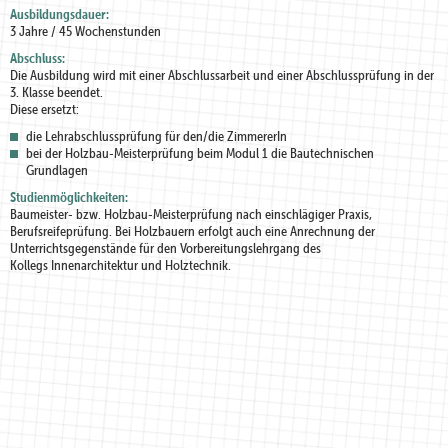
Ausbildungsdauer:
3 Jahre / 45 Wochenstunden
Abschluss:
Die Ausbildung wird mit einer Abschlussarbeit und einer Abschlussprüfung in der
3. Klasse beendet.
Diese ersetzt:
die Lehrabschlussprüfung für den/die ZimmererIn
bei der Holzbau-Meisterprüfung beim Modul 1 die Bautechnischen
Grundlagen
Studienmöglichkeiten:
Baumeister- bzw. Holzbau-Meisterprüfung nach einschlägiger Praxis,
Berufsreifeprüfung. Bei Holzbauern erfolgt auch eine Anrechnung der
Unterrichtsgegenstände für den Vorbereitungslehrgang des
Kollegs Innenarchitektur und Holztechnik.